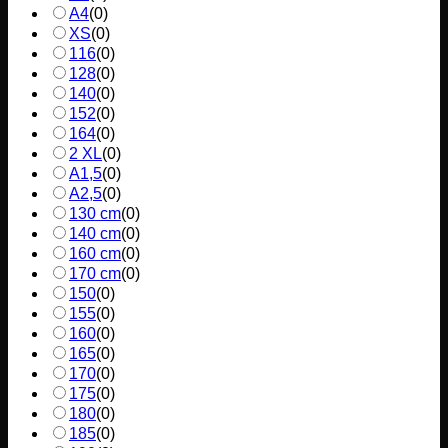
A4
(
0
)
XS
(
0
)
116
(
0
)
128
(
0
)
140
(
0
)
152
(
0
)
164
(
0
)
2 XL
(
0
)
A1,5
(
0
)
A2,5
(
0
)
130 cm
(
0
)
140 cm
(
0
)
160 cm
(
0
)
170 cm
(
0
)
150
(
0
)
155
(
0
)
160
(
0
)
165
(
0
)
170
(
0
)
175
(
0
)
180
(
0
)
185
(
0
)