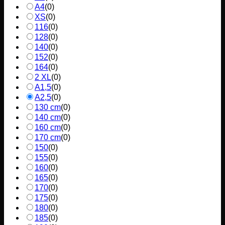
A4
(
0
)
XS
(
0
)
116
(
0
)
128
(
0
)
140
(
0
)
152
(
0
)
164
(
0
)
2 XL
(
0
)
A1,5
(
0
)
A2,5
(
0
)
130 cm
(
0
)
140 cm
(
0
)
160 cm
(
0
)
170 cm
(
0
)
150
(
0
)
155
(
0
)
160
(
0
)
165
(
0
)
170
(
0
)
175
(
0
)
180
(
0
)
185
(
0
)