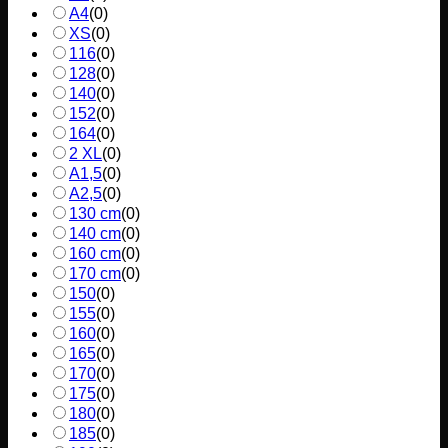
A4
(
0
)
XS
(
0
)
116
(
0
)
128
(
0
)
140
(
0
)
152
(
0
)
164
(
0
)
2 XL
(
0
)
A1,5
(
0
)
A2,5
(
0
)
130 cm
(
0
)
140 cm
(
0
)
160 cm
(
0
)
170 cm
(
0
)
150
(
0
)
155
(
0
)
160
(
0
)
165
(
0
)
170
(
0
)
175
(
0
)
180
(
0
)
185
(
0
)