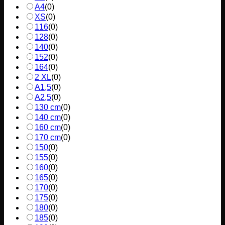
A4
(
0
)
XS
(
0
)
116
(
0
)
128
(
0
)
140
(
0
)
152
(
0
)
164
(
0
)
2 XL
(
0
)
A1,5
(
0
)
A2,5
(
0
)
130 cm
(
0
)
140 cm
(
0
)
160 cm
(
0
)
170 cm
(
0
)
150
(
0
)
155
(
0
)
160
(
0
)
165
(
0
)
170
(
0
)
175
(
0
)
180
(
0
)
185
(
0
)