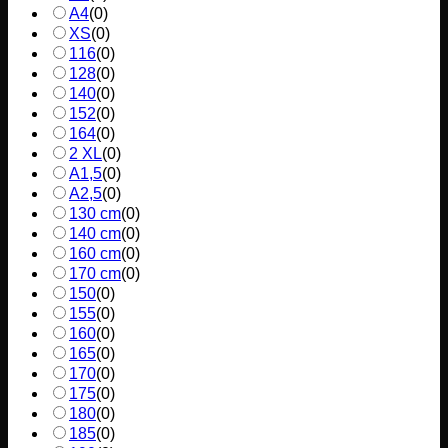
A4
(
0
)
XS
(
0
)
116
(
0
)
128
(
0
)
140
(
0
)
152
(
0
)
164
(
0
)
2 XL
(
0
)
A1,5
(
0
)
A2,5
(
0
)
130 cm
(
0
)
140 cm
(
0
)
160 cm
(
0
)
170 cm
(
0
)
150
(
0
)
155
(
0
)
160
(
0
)
165
(
0
)
170
(
0
)
175
(
0
)
180
(
0
)
185
(
0
)