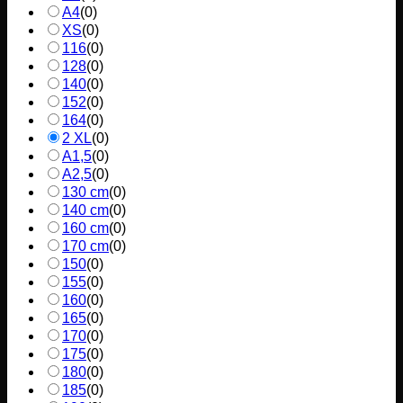
A4
(
0
)
XS
(
0
)
116
(
0
)
128
(
0
)
140
(
0
)
152
(
0
)
164
(
0
)
2 XL
(
0
)
A1,5
(
0
)
A2,5
(
0
)
130 cm
(
0
)
140 cm
(
0
)
160 cm
(
0
)
170 cm
(
0
)
150
(
0
)
155
(
0
)
160
(
0
)
165
(
0
)
170
(
0
)
175
(
0
)
180
(
0
)
185
(
0
)