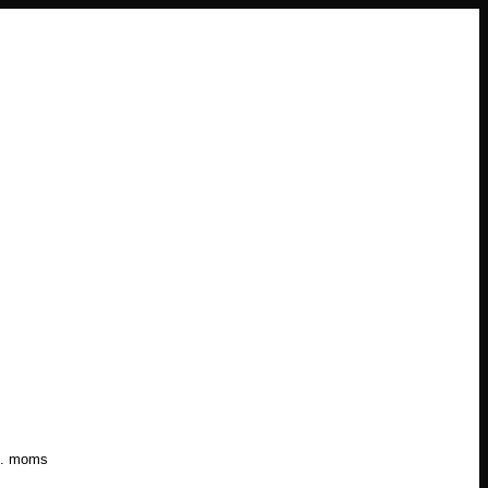
l. moms