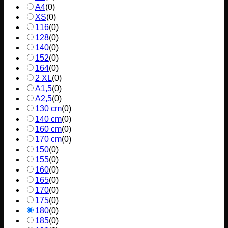
A4
(
0
)
XS
(
0
)
116
(
0
)
128
(
0
)
140
(
0
)
152
(
0
)
164
(
0
)
2 XL
(
0
)
A1,5
(
0
)
A2,5
(
0
)
130 cm
(
0
)
140 cm
(
0
)
160 cm
(
0
)
170 cm
(
0
)
150
(
0
)
155
(
0
)
160
(
0
)
165
(
0
)
170
(
0
)
175
(
0
)
180
(
0
)
185
(
0
)