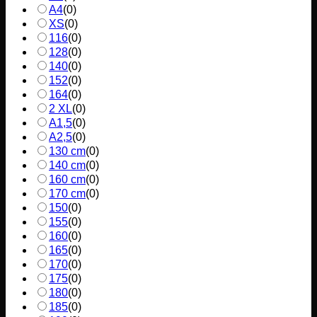
A4
(
0
)
XS
(
0
)
116
(
0
)
128
(
0
)
140
(
0
)
152
(
0
)
164
(
0
)
2 XL
(
0
)
A1,5
(
0
)
A2,5
(
0
)
130 cm
(
0
)
140 cm
(
0
)
160 cm
(
0
)
170 cm
(
0
)
150
(
0
)
155
(
0
)
160
(
0
)
165
(
0
)
170
(
0
)
175
(
0
)
180
(
0
)
185
(
0
)