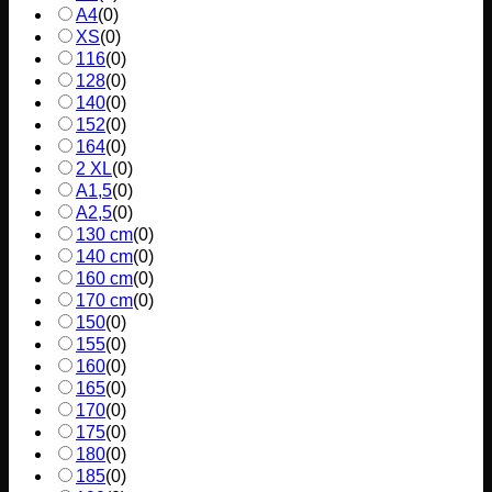
A4
(
0
)
XS
(
0
)
116
(
0
)
128
(
0
)
140
(
0
)
152
(
0
)
164
(
0
)
2 XL
(
0
)
A1,5
(
0
)
A2,5
(
0
)
130 cm
(
0
)
140 cm
(
0
)
160 cm
(
0
)
170 cm
(
0
)
150
(
0
)
155
(
0
)
160
(
0
)
165
(
0
)
170
(
0
)
175
(
0
)
180
(
0
)
185
(
0
)