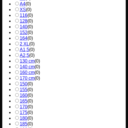
A4
(
0
)
XS
(
0
)
116
(
0
)
128
(
0
)
140
(
0
)
152
(
0
)
164
(
0
)
2 XL
(
0
)
A1,5
(
0
)
A2,5
(
0
)
130 cm
(
0
)
140 cm
(
0
)
160 cm
(
0
)
170 cm
(
0
)
150
(
0
)
155
(
0
)
160
(
0
)
165
(
0
)
170
(
0
)
175
(
0
)
180
(
0
)
185
(
0
)