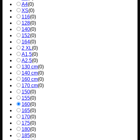
A4
(
0
)
XS
(
0
)
116
(
0
)
128
(
0
)
140
(
0
)
152
(
0
)
164
(
0
)
2 XL
(
0
)
A1,5
(
0
)
A2,5
(
0
)
130 cm
(
0
)
140 cm
(
0
)
160 cm
(
0
)
170 cm
(
0
)
150
(
0
)
155
(
0
)
160
(
0
)
165
(
0
)
170
(
0
)
175
(
0
)
180
(
0
)
185
(
0
)