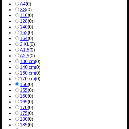
A4
(
0
)
XS
(
0
)
116
(
0
)
128
(
0
)
140
(
0
)
152
(
0
)
164
(
0
)
2 XL
(
0
)
A1,5
(
0
)
A2,5
(
0
)
130 cm
(
0
)
140 cm
(
0
)
160 cm
(
0
)
170 cm
(
0
)
150
(
0
)
155
(
0
)
160
(
0
)
165
(
0
)
170
(
0
)
175
(
0
)
180
(
0
)
185
(
0
)